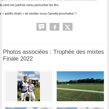
e vent est parfois venu perturber les tirs.
 « petits chats » et rendez-vous l’année prochaine !!
Photos associées : Trophée des mixtes
Finale 2022