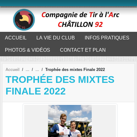
Panneau de gestion des cookies
ACCUEIL
LA VIE DU CLUB
INFOS PRATIQUES
PHOTOS & VIDÉOS
CONTACT ET PLAN
Accueil
Trophée des mixtes Finale 2022
TROPHÉE DES MIXTES
FINALE 2022