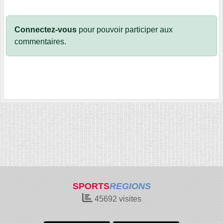
Connectez-vous
pour pouvoir participer aux
commentaires.
SPORTS
REGIONS
45692
visites