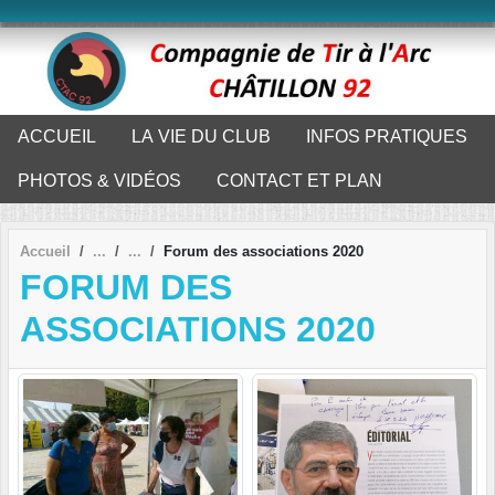
Panneau de gestion des cookies
ACCUEIL
LA VIE DU CLUB
INFOS PRATIQUES
PHOTOS & VIDÉOS
CONTACT ET PLAN
Accueil
Forum des associations 2020
FORUM DES
ASSOCIATIONS 2020