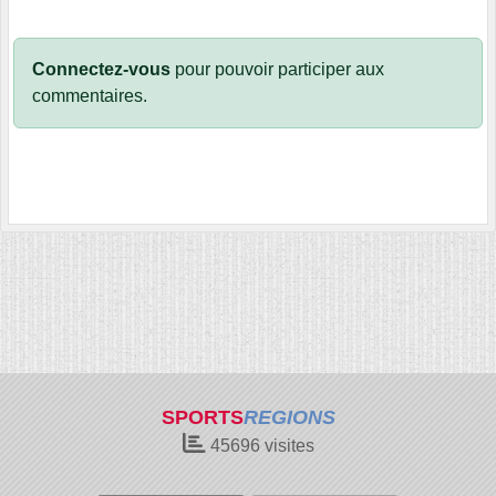
Connectez-vous
pour pouvoir participer aux
commentaires.
SPORTS
REGIONS
45696
visites