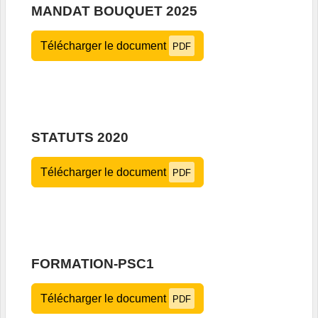
MANDAT BOUQUET 2025
Télécharger le document
PDF
STATUTS 2020
Télécharger le document
PDF
FORMATION-PSC1
Télécharger le document
PDF