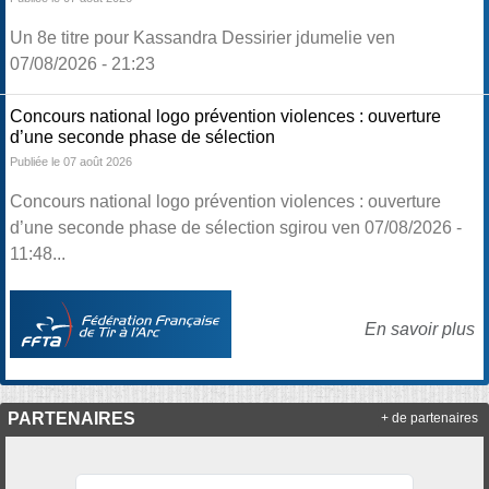
Un 8e titre pour Kassandra Dessirier jdumelie ven
07/08/2026 - 21:23
Concours national logo prévention violences : ouverture
d’une seconde phase de sélection
Publiée le 07 août 2026
Concours national logo prévention violences : ouverture
d’une seconde phase de sélection sgirou ven 07/08/2026 -
11:48...
En savoir plus
PARTENAIRES
+ de partenaires