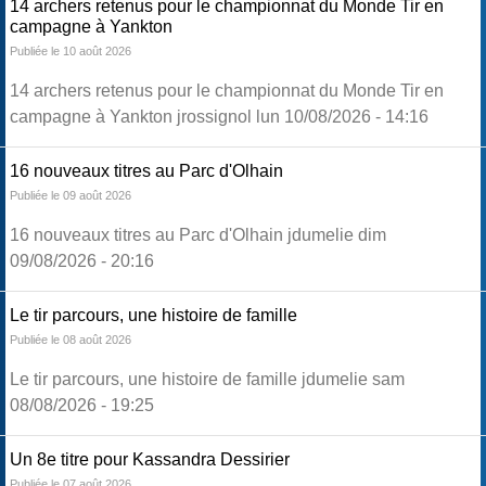
14 archers retenus pour le championnat du Monde Tir en
campagne à Yankton
Publiée le 10 août 2026
14 archers retenus pour le championnat du Monde Tir en
campagne à Yankton jrossignol lun 10/08/2026 - 14:16
16 nouveaux titres au Parc d'Olhain
Publiée le 09 août 2026
16 nouveaux titres au Parc d'Olhain jdumelie dim
09/08/2026 - 20:16
Le tir parcours, une histoire de famille
Publiée le 08 août 2026
Le tir parcours, une histoire de famille jdumelie sam
08/08/2026 - 19:25
Un 8e titre pour Kassandra Dessirier
Publiée le 07 août 2026