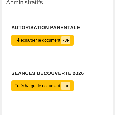
Administratifs
AUTORISATION PARENTALE
Télécharger le document
PDF
SÉANCES DÉCOUVERTE 2026
Télécharger le document
PDF