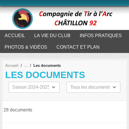
Panneau de gestion des cookies
ACCUEIL
LA VIE DU CLUB
INFOS PRATIQUES
PHOTOS & VIDÉOS
CONTACT ET PLAN
Accueil
Les documents
LES DOCUMENTS
28 documents