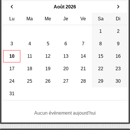
Août 2026
Lu
Ma
Me
Je
Ve
Sa
Di
1
2
3
4
5
6
7
8
9
10
11
12
13
14
15
16
17
18
19
20
21
22
23
24
25
26
27
28
29
30
31
Aucun évènement aujourd'hui