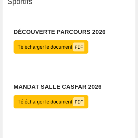
Sportifs
DÉCOUVERTE PARCOURS 2026
Télécharger le document
PDF
MANDAT SALLE CASFAR 2026
Télécharger le document
PDF