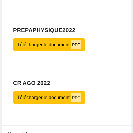
PREPAPHYSIQUE2022
Télécharger le document
PDF
CR AGO 2022
Télécharger le document
PDF